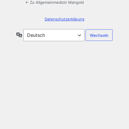
← Zu Allgemeinmedizin Mangold
Datenschutzerklärung
Sprache