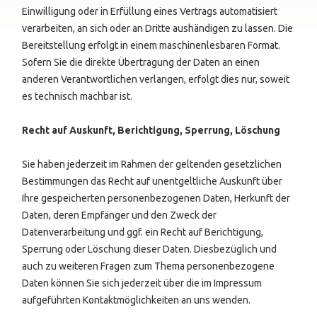
Einwilligung oder in Erfüllung eines Vertrags automatisiert
verarbeiten, an sich oder an Dritte aushändigen zu lassen. Die
Bereitstellung erfolgt in einem maschinenlesbaren Format.
Sofern Sie die direkte Übertragung der Daten an einen
anderen Verantwortlichen verlangen, erfolgt dies nur, soweit
es technisch machbar ist.
Recht auf Auskunft, Berichtigung, Sperrung, Löschung
Sie haben jederzeit im Rahmen der geltenden gesetzlichen
Bestimmungen das Recht auf unentgeltliche Auskunft über
Ihre gespeicherten personenbezogenen Daten, Herkunft der
Daten, deren Empfänger und den Zweck der
Datenverarbeitung und ggf. ein Recht auf Berichtigung,
Sperrung oder Löschung dieser Daten. Diesbezüglich und
auch zu weiteren Fragen zum Thema personenbezogene
Daten können Sie sich jederzeit über die im Impressum
aufgeführten Kontaktmöglichkeiten an uns wenden.