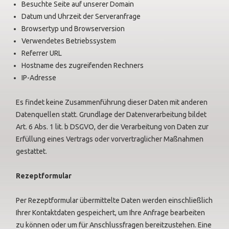
Besuchte Seite auf unserer Domain
Datum und Uhrzeit der Serveranfrage
Browsertyp und Browserversion
Verwendetes Betriebssystem
Referrer URL
Hostname des zugreifenden Rechners
IP-Adresse
Es findet keine Zusammenführung dieser Daten mit anderen
Datenquellen statt. Grundlage der Datenverarbeitung bildet
Art. 6 Abs. 1 lit. b DSGVO, der die Verarbeitung von Daten zur
Erfüllung eines Vertrags oder vorvertraglicher Maßnahmen
gestattet.
Rezeptformular
Per Rezeptformular übermittelte Daten werden einschließlich
Ihrer Kontaktdaten gespeichert, um Ihre Anfrage bearbeiten
zu können oder um für Anschlussfragen bereitzustehen. Eine