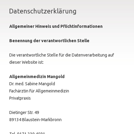
Datenschutzerklärung
Allgemeiner Hinweis und Pflichtinformationen
Benennung der verantwortlichen Stelle
Die verantwortliche Stelle für die Datenverarbeitung auf
dieser Website ist:
Allgemeinmedizin Mangold
Dr. med. Sabine Mangold
Fachärztin für Allgemeinmedizin
Privatpraxis
Dietinger Str. 49
89134 Blaustein-Markbronn
Tel. 0171 230 4591