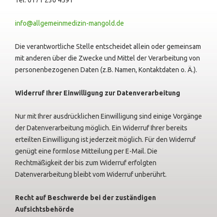
info@allgemeinmedizin-mangold.de
Die verantwortliche Stelle entscheidet allein oder gemeinsam
mit anderen über die Zwecke und Mittel der Verarbeitung von
personenbezogenen Daten (z.B. Namen, Kontaktdaten o. Ä.).
Widerruf Ihrer Einwilligung zur Datenverarbeitung
Nur mit Ihrer ausdrücklichen Einwilligung sind einige Vorgänge
der Datenverarbeitung möglich. Ein Widerruf Ihrer bereits
erteilten Einwilligung ist jederzeit möglich. Für den Widerruf
genügt eine formlose Mitteilung per E-Mail. Die
Rechtmäßigkeit der bis zum Widerruf erfolgten
Datenverarbeitung bleibt vom Widerruf unberührt.
Recht auf Beschwerde bei der zuständigen
Aufsichtsbehörde