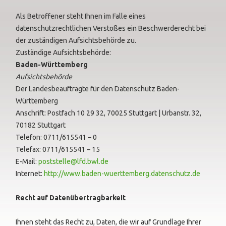
Als Betroffener steht Ihnen im Falle eines
datenschutzrechtlichen Verstoßes ein Beschwerderecht bei
der zuständigen Aufsichtsbehörde zu.
Zuständige Aufsichtsbehörde:
Baden-Württemberg
Aufsichtsbehörde
Der Landesbeauftragte für den Datenschutz Baden-
Württemberg
Anschrift: Postfach 10 29 32, 70025 Stuttgart | Urbanstr. 32,
70182 Stuttgart
Telefon: 0711/615541 – 0
Telefax: 0711/615541 – 15
E-Mail:
poststelle@lfd.bwl.de
Internet:
http://www.baden-wuerttemberg.datenschutz.de
Recht auf Datenübertragbarkeit
Ihnen steht das Recht zu, Daten, die wir auf Grundlage Ihrer