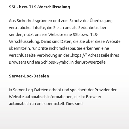
SSL- bzw. TLS-Verschlüsselung
Aus Sicherheitsgründen und zum Schutz der Übertragung
vertraulicher Inhalte, die Sie an uns als Seitenbetreiber
senden, nutzt unsere Website eine SSL-bzw. TLS-
Verschlüsselung. Damit sind Daten, die Sie über diese Website
übermitteln, für Dritte nicht mitlesbar. Sie erkennen eine
verschlüsselte Verbindung an der „https://“ Adresszeile Ihres
Browsers und am Schloss-Symbol in der Browserzeile.
Server-Log-Dateien
In Server-Log-Dateien erhebt und speichert der Provider der
Website automatisch Informationen, die Ihr Browser
automatisch an uns übermittelt. Dies sind: