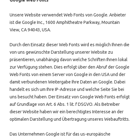
Unsere Website verwendet Web Fonts von Google. Anbieter
ist die Google Inc., 1600 Amphitheatre Parkway, Mountain
View, CA 94043, USA.
Durch den Einsatz dieser Web Fonts wird es möglich Ihnen die
von uns gewünschte Darstellung unserer Website zu
präsentieren, unabhängig davon welche Schriften Ihnen lokal
zur Verfügung stehen. Dies erfolgt über den Abruf der Google
Web Fonts von einem Server von Google in den USA und der
damit verbundenen Weitergabe Ihre Daten an Google. Dabei
handelt es sich um Ihre IP-Adresse und welche Seite Sie bei
uns besucht haben. Der Einsatz von Google Web Fonts erfolgt
auf Grundlage von Art. 6 Abs. 1 lit. f DSGVO. Als Betreiber
dieser Website haben wir ein berechtigtes Interesse an der
optimalen Darstellung und Übertragung unseres Webauftritts.
Das Unternehmen Google ist für das us-europäische