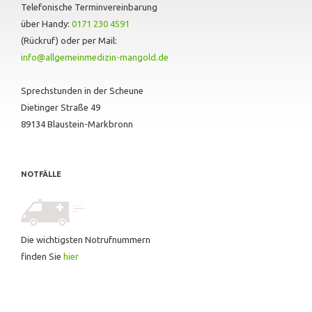
Telefonische Terminvereinbarung
über Handy:
0171 230 4591
(Rückruf) oder per Mail:
info@allgemeinmedizin-mangold.de
Sprechstunden in der Scheune
Dietinger Straße 49
89134 Blaustein-Markbronn
NOTFÄLLE
Die wichtigsten Notrufnummern
finden Sie
hier