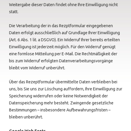
Weitergabe dieser Daten findet ohne Ihre Einwilligung nicht
statt.
Die Verarbeitung der in das Rezptformular eingegebenen
Daten erfolgt ausschließlich auf Grundlage Ihrer Einwilligung
(Art. 6 Abs. 1 lit. a DSGVO). Ein Widerruf Ihrer bereits erteilten
Einwilligung ist jederzeit möglich. Für den Widerruf genügt
eine formlose Mitteilung per E-Mail. Die Rechtmäßigkeit der
bis zum Widerruf erfolgten Datenverarbeitungsvorgänge
bleibt vom Widerruf unberührt.
Über das Rezeptformular übermittelte Daten verbleiben bei
uns, bis Sie uns zur Löschung auffordern, Ihre Einwilligung zur
Speicherung widerrufen oder keine Notwendigkeit der
Datenspeicherung mehr besteht. Zwingende gesetzliche
Bestimmungen – insbesondere Aufbewahrungsfristen –
bleiben unberührt.
Google Web Fonts