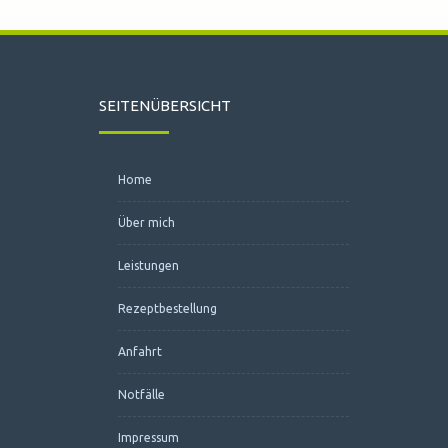
SEITENÜBERSICHT
Home
Über mich
Leistungen
Rezeptbestellung
Anfahrt
Notfälle
Impressum