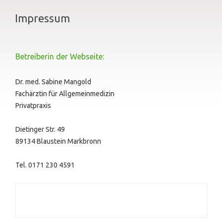
Impressum
Betreiberin der Webseite:
Dr. med. Sabine Mangold
Fachärztin für Allgemeinmedizin
Privatpraxis
Dietinger Str. 49
89134 Blaustein Markbronn
Tel. 0171 230 4591