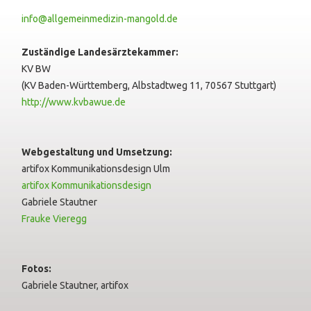
info@allgemeinmedizin-mangold.de
Zuständige Landesärztekammer:
KV BW
(KV Baden-Württemberg, Albstadtweg 11, 70567 Stuttgart)
http://www.kvbawue.de
Webgestaltung und Umsetzung:
artifox Kommunikationsdesign Ulm
artifox Kommunikationsdesign
Gabriele Stautner
Frauke Vieregg
Fotos:
Gabriele Stautner, artifox