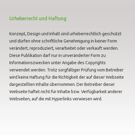
Urheberrecht und Haftung
Konzept, Design und Inhalt sind urheberrechtlich geschützt
und dürfen ohne schriftliche Genehmigung in keiner Form
verändert, reproduziert, verarbeitet oder verkauft werden.
Diese Publikation darf nur in unveränderter Form zu
Informationszwecken unter Angabe des Copyrights
verwendet werden. Trotz sorgfältiger Prüfung vom Betreiber
wird keine Haftung für die Richtigkeit der auf dieser Webseite
dargestellten Inhalte übernommen. Der Betreiber dieser
Webseite haftet nicht für Inhalte bzw. Verfügbarkeit anderer
Webseiten, auf die mit Hyperlinks verwiesen wird.