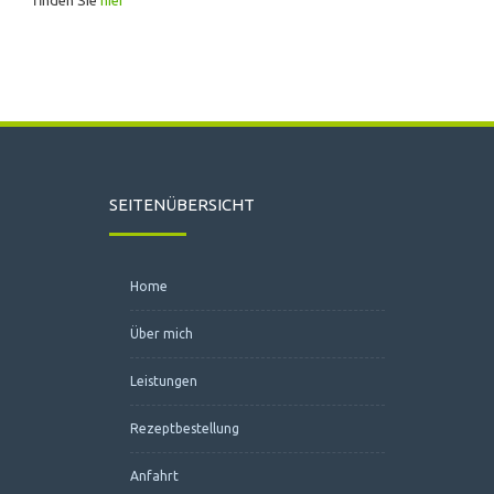
finden Sie
hier
SEITENÜBERSICHT
Home
Über mich
Leistungen
Rezeptbestellung
Anfahrt