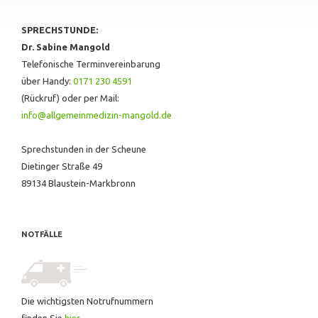
SPRECHSTUNDE:
Dr. Sabine Mangold
Telefonische Terminvereinbarung
über Handy:
0171 230 4591
(Rückruf) oder per Mail:
info@allgemeinmedizin-mangold.de
Sprechstunden in der Scheune
Dietinger Straße 49
89134 Blaustein-Markbronn
NOTFÄLLE
Die wichtigsten Notrufnummern